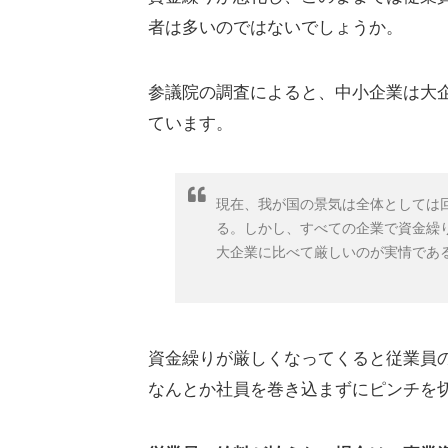
者は多いのではないでしょうか。
参議院の調査によると、中小企業は大
ています。
現在、我が国の景気は全体としては
る。しかし、すべての企業で資金繰
大企業に比べて厳しいのが実情であ
資金繰りが厳しくなってくると従業員
なんとか社員を巻き込まずにピンチを