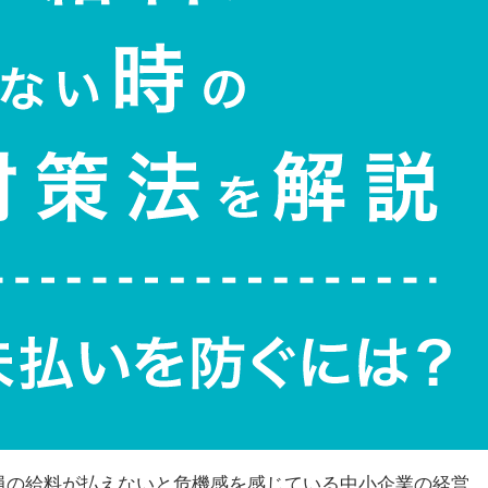
員の給料が払えないと危機感を感じている中小企業の経営