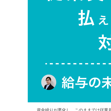
資金繰りが悪化し、このままでは従業