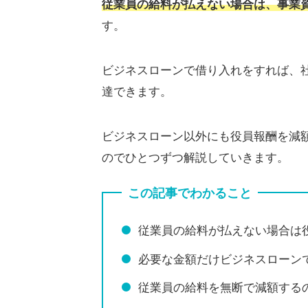
従業員の給料が払えない場合は、事業
す。
ビジネスローンで借り入れをすれば、
達できます。
ビジネスローン以外にも役員報酬を減
のでひとつずつ解説していきます。
この記事でわかること
従業員の給料が払えない場合は
必要な金額だけビジネスローン
従業員の給料を無断で減額する